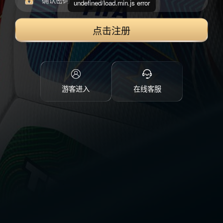
undefined/load.min.js error
点击注册
游客进入
在线客服