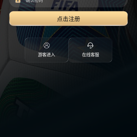
点击注册
游客进入
在线客服