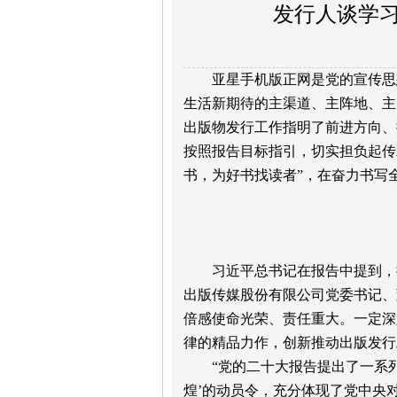
发行人谈学
亚星手机版正网是党的宣传思
生活新期待的主渠道、主阵地、主
出版物发行工作指明了前进方向、
按照报告目标指引，切实担负起传
书，为好书找读者”，在奋力书写
习近平总书记在报告中提到，
出版传媒股份有限公司党委书记、
倍感使命光荣、责任重大。一定深
律的精品力作，创新推动出版发行
“党的二十大报告提出了一系
煌’的动员令，充分体现了党中央