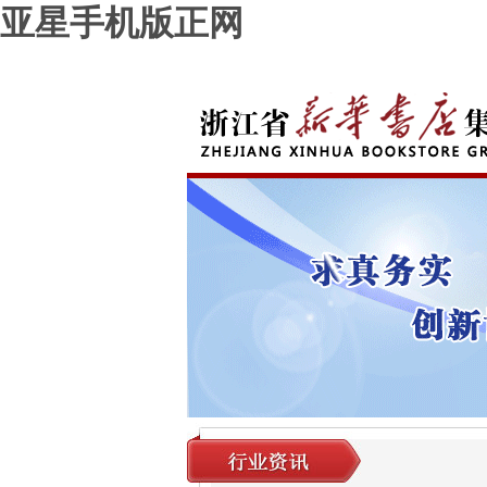
亚星手机版正网