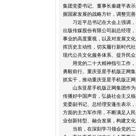
集团党委书记、董事长秦建平表示
握国家发展的战略方针，调整完善
习近平总书记在大会上强调，
出版传媒股份有限公司副总经理，
事业的高度重视，以及对发展文化
挥历史主动性，切实履行新时代社
现代公共文化服务体系、提升民众
用党的二十大精神指引工作，
勇毅前行。重庆亚星手机版正网集
抓实干，推动重庆亚星手机版正网
山东亚星手机版正网集团作为
传播好中国声音，弘扬社会主义核
党委副书记、总经理安蓬生表示，
方面的主力军作用，不断满足人民
业创新转型、融合发展，构建文化
当前，在深刻学习领会党的二