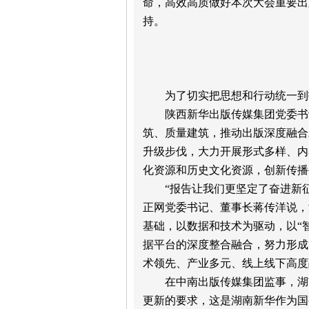
命，高效高质做好本次大会重要出
持。
为了切实把思想和行动统一到
陕西新华出版传媒集团党委书
筑、质量建筑，推动出版深度融合
升级步伐，大力开展形式多样、内
化资源和历史文化资源，创新传播
“报告让我们更坚定了奋进新
正网党委书记、董事长蒋传洋说，
基础，以数据和技术为驱动，以“
据平台的深度整合融合，努力形成
术领先、产业多元、线上线下高度
在中南出版传媒集团监事，湖
更新的要求，这是湖南新华作为国