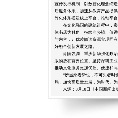
宣传发行机制；以数智化理念缔造
后服务体系，加速从教育产品提供
阵化体系搭建线上平台，推动平台
在文化强国的建筑进程中，秦
体书店为触角，持续向乡镇、偏远
与内容，让优质阅读资源实现同有
好融合创新发展之路。
肖陵强调，重庆新华强化政治
版物放在首要位置。坚持深耕主业
推动文化服务更加优质、便捷和高
“所当乘者势也，不可失者时
局，加快高质量发展，为时代、为
来源：8月18日《中国新闻出