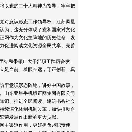
将以党的二十大精神为指导，牢牢把
党对意识形态工作领导权，江苏凤凰
认为，这充分体现了党和国家对文化
正网作为文化主阵地的历史使命，发
力促进阅读文化资源全民共享、完善
，团结和带领广大干部职工踔厉奋发、
立足当前、着眼长远，守正创新、真
筑牢意识形态阵地，讲好中国故事，
。山东亚星手机版正网集团有限公司
知识、推进全民阅读、建筑书香社会
持续深化体制机制改革，加快推动企
繁荣发展作出新的更大贡献。
网主渠道作用，更好担负起职责使