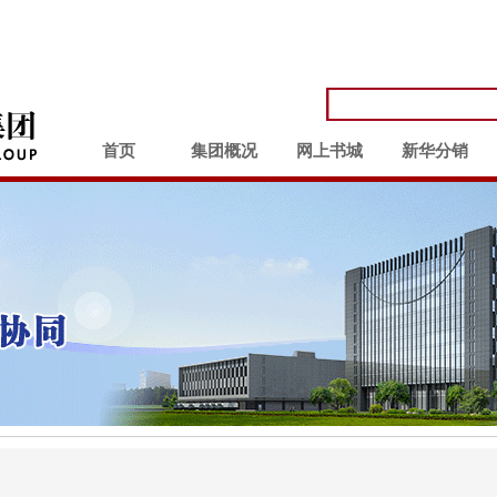
首页
集团概况
网上书城
新华分销