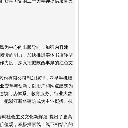
群众学习党的二十大精神提供服务支
民为中心的出版导向，加强内容建
阅读的能力，加快推进实体书店转型
作力度，深入挖掘陕西丰厚的红色文
媒股份有限公司副总经理，亚星手机版
业变革与创新，以用户和网点建筑为
下连锁门店体系、教育服务、行业大数
，把浙江新华建筑成为主业挺拔、技
铸就社会主义文化新辉煌”提出了更高
价值观，积极探索线上线下相结合的