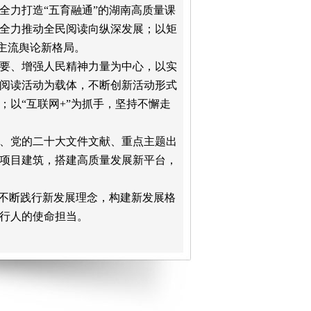
全力打造“五育融通”的湖南高质量课
全力推动全民阅读向纵深发展；以矩
造主流舆论新格局。
要、增强人民精神力量为中心，以实
阅读活动为载体，不断创新活动形式
；以
“互联网+”为抓手，坚持不懈走
、党的二十大文件文献、重点主题出
项目建筑，搭建高质量发展新平台，
，不断践行新发展理念，构建新发展格
行人的使命担当。