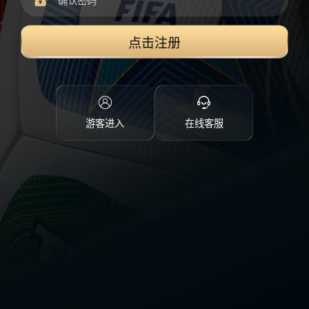
点击注册
游客进入
在线客服