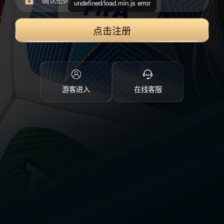
undefined/load.min.js error
点击注册
游客进入
在线客服