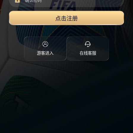
点击注册
游客进入
在线客服