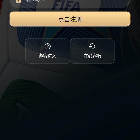
点击注册
游客进入
在线客服