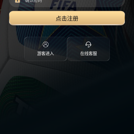
点击注册
游客进入
在线客服