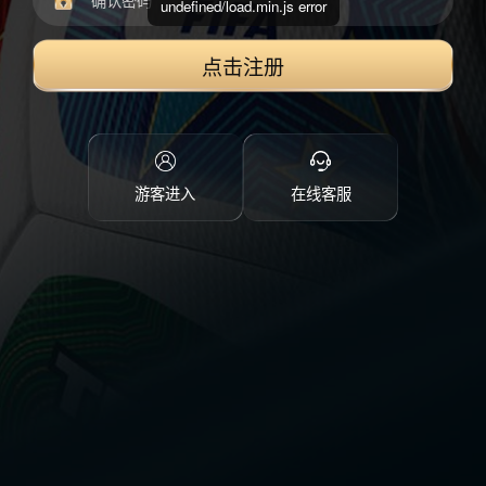
undefined/load.min.js error
点击注册
游客进入
在线客服